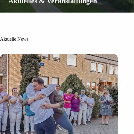
Aktuelles & Veranstaltungen
Aktuelle News