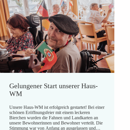
Gelungener Start unserer Haus-
WM
Unsere Haus-WM ist erfolgreich gestartet! Bei einer
schönen Eröffnungsfeier mit einem leckeren
Bierchen wurden die Fahnen und Landkarten an
unsere Bewohnerinnen und Bewohner verteilt. Die
Stimmung war von Anfang an ausgelassen und