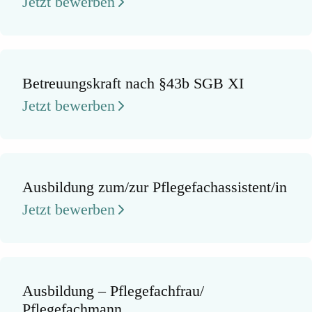
Jetzt bewerben
Betreuungskraft nach §43b SGB XI
Jetzt bewerben
Ausbildung zum/zur Pflegefachassistent/in
Jetzt bewerben
Ausbildung – Pflegefachfrau/
Pflegefachmann