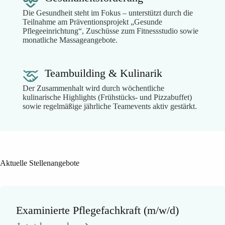
Die Gesundheit steht im Fokus – unterstützt durch die
Teilnahme am Präventionsprojekt „Gesunde
Pflegeeinrichtung“, Zuschüsse zum Fitnessstudio sowie
monatliche Massageangebote.
Teambuilding & Kulinarik
Der Zusammenhalt wird durch wöchentliche
kulinarische Highlights (Frühstücks- und Pizzabuffet)
sowie regelmäßige jährliche Teamevents aktiv gestärkt.
Aktuelle Stellenangebote
Examinierte Pflegefachkraft (m/w/d)