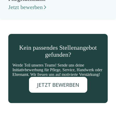
Jetzt bewerben
Kein passendes Stellenangebot
gefunden?
Werde Teil unseres Teams! Sende uns deine
Initiativbewerbung für Pflege, Service, Handwerk oder
Ehrenamt. Wir freuen uns auf motivierte Verstärkung!
JETZT BEWERBEN