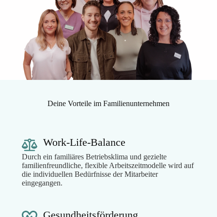
Deine Vorteile im Familienunternehmen
Work-Life-Balance
Durch ein familiäres Betriebsklima und gezielte
familienfreundliche, flexible Arbeitszeitmodelle wird auf
die individuellen Bedürfnisse der Mitarbeiter
eingegangen.
Gesundheitsförderung