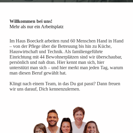
Willkommen bei uns!
Mehr als nur ein Arbeitsplatz
Im Haus Boeckelt arbeiten rund 60 Menschen Hand in Hand
– von der Pflege über die Betreuung bis hin zu Küche,
Hauswirtschaft und Technik. Als familiengeführte
Einrichtung mit 44 Bewohnerplätzen sind wir überschaubar,
persönlich und nah dran. Hier kennt man sich, hier
unterstützt man sich – und hier merkt man jeden Tag, warum
man diesen Beruf gewählt hat.
Klingt nach einem Team, in das Du gut passt? Dann freuen
wir uns darauf, Dich kennenzulernen.