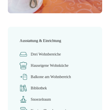
Ausstattung & Einrichtung
Drei Wohnbereiche
Hauseigene Wohnküche
Balkone am Wohnbereich
Bibliothek
Snoezelraum