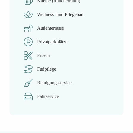
Kneipe (Raucherraum)
Wellness- und Pflegebad
Außenterrasse
Privatparkplätze
Friseur
Fußpflege
Reinigungsservice
Fahrservice