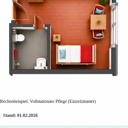
Rechenbeispiel: Vollstationäre Pflege (Einzelzimmer)
Stand: 01.02.2026