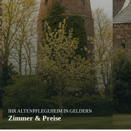
IHR ALTENPFLEGEHEIM IN GELDERN
Zimmer & Preise