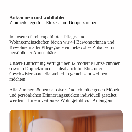
Ankommen und wohlfühlen
Zimmerkategorien: Einzel- und Doppelzimmer
In unseren familiengeführten Pflege- und
Wohngemeinschaften bieten wir 44 Bewohnerinnen und
Bewohnern aller Pflegegrade ein liebevolles Zuhause mit
persönlicher Atmosphäre.
Unsere Einrichtung verfügt über 32 moderne Einzelzimmer
sowie 6 Doppelzimmer – ideal auch für Ehe- oder
Geschwisterpaare, die weiterhin gemeinsam wohnen
möchten.
Alle Zimmer können selbstverständlich mit eigenen Möbeln
und persönlichen Erinnerungsstücken individuell gestaltet
werden – für ein vertrautes Wohngefühl von Anfang an.