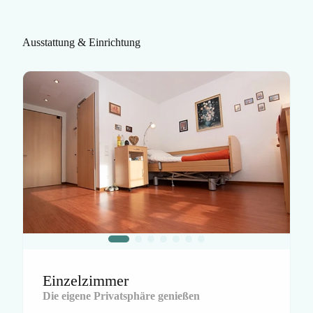
Ausstattung & Einrichtung
Einzelzimmer
Die eigene Privatsphäre genießen