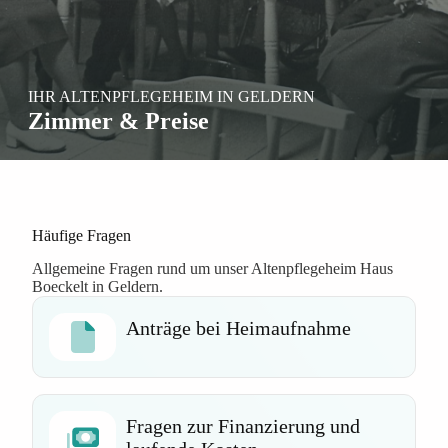
IHR ALTENPFLEGEHEIM IN GELDERN
Zimmer & Preise
Häufige Fragen
Allgemeine Fragen rund um unser Altenpflegeheim Haus
Boeckelt in Geldern.
Anträge bei Heimaufnahme
Fragen zur Finanzierung und