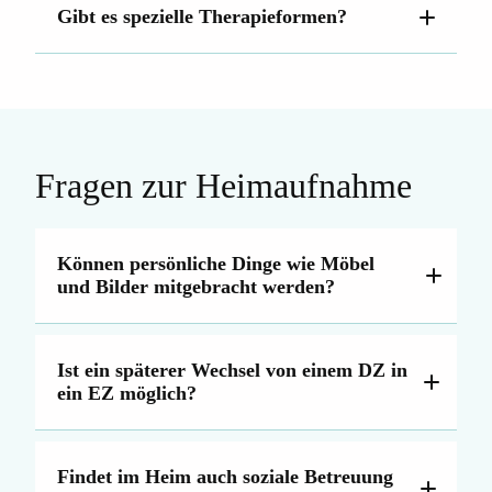
Gibt es spezielle Therapieformen?
Fragen zur Heimaufnahme
Können persönliche Dinge wie Möbel
und Bilder mitgebracht werden?
Ist ein späterer Wechsel von einem DZ in
ein EZ möglich?
Findet im Heim auch soziale Betreuung