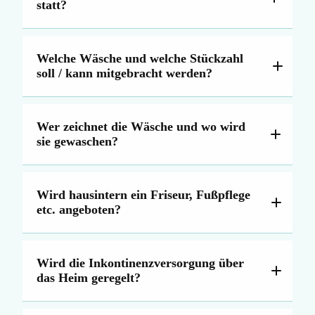
statt?
Welche Wäsche und welche Stückzahl
soll / kann mitgebracht werden?
Wer zeichnet die Wäsche und wo wird
sie gewaschen?
Wird hausintern ein Friseur, Fußpflege
etc. angeboten?
Wird die Inkontinenzversorgung über
das Heim geregelt?