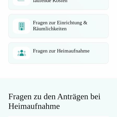
laufende Kosten
Fragen zur Einrichtung &
Räumlichkeiten
Fragen zur Heimaufnahme
Fragen zu den Anträgen bei
Heimaufnahme