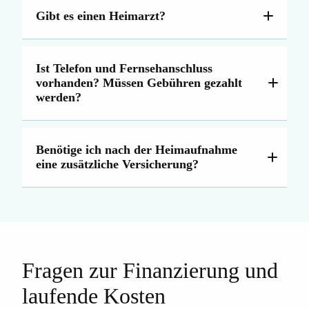
Gibt es einen Heimarzt?
Ist Telefon und Fernsehanschluss
vorhanden? Müssen Gebühren gezahlt
werden?
Benötige ich nach der Heimaufnahme
eine zusätzliche Versicherung?
Fragen zur Finanzierung und
laufende Kosten