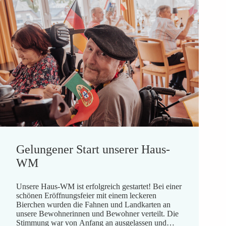
Gelungener Start unserer Haus-
WM
Unsere Haus-WM ist erfolgreich gestartet! Bei einer
schönen Eröffnungsfeier mit einem leckeren
Bierchen wurden die Fahnen und Landkarten an
unsere Bewohnerinnen und Bewohner verteilt. Die
Stimmung war von Anfang an ausgelassen und