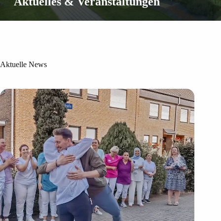
Aktuelles & Veranstaltungen
Aktuelle News